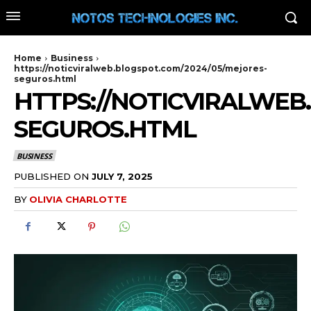
Home
Business
https://noticviralweb.blogspot.com/2024/05/mejores-
seguros.html
HTTPS://NOTICVIRALWEB
SEGUROS.HTML
BUSINESS
PUBLISHED ON
JULY 7, 2025
BY
OLIVIA CHARLOTTE