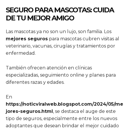
SEGURO PARA MASCOTAS: CUIDA
DE TU MEJOR AMIGO
Las mascotas ya no son un lujo, son familia. Los
mejores seguros
para mascotas cubren visitas al
veterinario, vacunas, cirugías y tratamientos por
enfermedad.
También ofrecen atención en clínicas
especializadas, seguimiento online y planes para
diferentes razas y edades.
En
https://noticviralweb.blogspot.com/2024/05/me
jores-seguros.html
, se destaca el auge de este
tipo de seguros, especialmente entre los nuevos
adoptantes que desean brindar el mejor cuidado