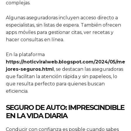
complejas.
Algunas aseguradoras incluyen acceso directo a
especialistas, sin listas de espera. También ofrecen
apps móviles para gestionar citas, ver recetas y
hacer consultas en línea.
En la plataforma
https://noticviralweb.blogspot.com/2024/05/me
jores-seguros.html
, se destacan las aseguradoras
que facilitan la atención rápida y sin papeleos, lo
que resulta perfecto para quienes buscan
eficiencia.
SEGURO DE AUTO: IMPRESCINDIBLE
EN LA VIDA DIARIA
Conducir con confianza es posible cuando sabes