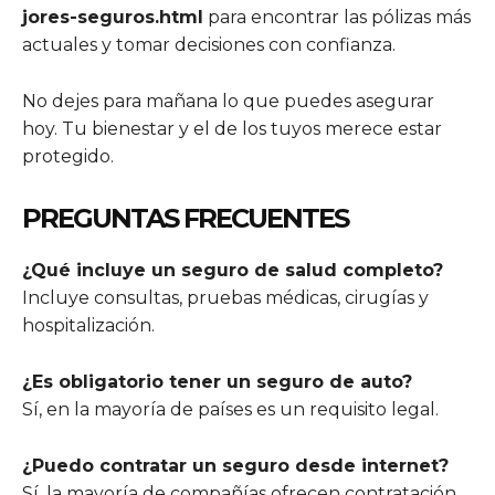
jores-seguros.html
para encontrar las pólizas más
actuales y tomar decisiones con confianza.
No dejes para mañana lo que puedes asegurar
hoy. Tu bienestar y el de los tuyos merece estar
protegido.
PREGUNTAS FRECUENTES
¿Qué incluye un seguro de salud completo?
Incluye consultas, pruebas médicas, cirugías y
hospitalización.
¿Es obligatorio tener un seguro de auto?
Sí, en la mayoría de países es un requisito legal.
¿Puedo contratar un seguro desde internet?
Sí, la mayoría de compañías ofrecen contratación