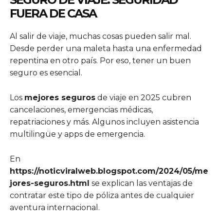
FUERA DE CASA
Al salir de viaje, muchas cosas pueden salir mal.
Desde perder una maleta hasta una enfermedad
repentina en otro país. Por eso, tener un buen
seguro es esencial.
Los
mejores seguros
de viaje en 2025 cubren
cancelaciones, emergencias médicas,
repatriaciones y más. Algunos incluyen asistencia
multilingüe y apps de emergencia.
En
https://noticviralweb.blogspot.com/2024/05/me
jores-seguros.html
se explican las ventajas de
contratar este tipo de póliza antes de cualquier
aventura internacional.