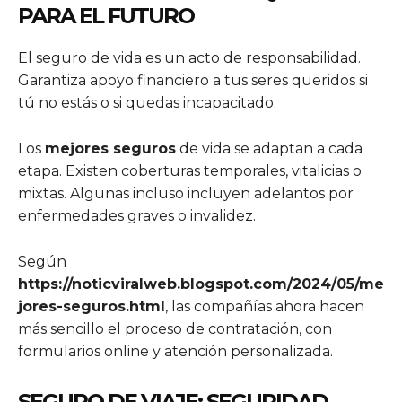
PARA EL FUTURO
El seguro de vida es un acto de responsabilidad.
Garantiza apoyo financiero a tus seres queridos si
tú no estás o si quedas incapacitado.
Los
mejores seguros
de vida se adaptan a cada
etapa. Existen coberturas temporales, vitalicias o
mixtas. Algunas incluso incluyen adelantos por
enfermedades graves o invalidez.
Según
https://noticviralweb.blogspot.com/2024/05/me
jores-seguros.html
, las compañías ahora hacen
más sencillo el proceso de contratación, con
formularios online y atención personalizada.
SEGURO DE VIAJE: SEGURIDAD