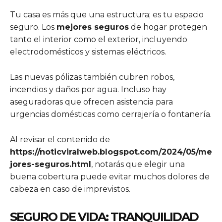
Tu casa es más que una estructura; es tu espacio
seguro. Los
mejores seguros
de hogar protegen
tanto el interior como el exterior, incluyendo
electrodomésticos y sistemas eléctricos.
Las nuevas pólizas también cubren robos,
incendios y daños por agua. Incluso hay
aseguradoras que ofrecen asistencia para
urgencias domésticas como cerrajería o fontanería.
Al revisar el contenido de
https://noticviralweb.blogspot.com/2024/05/me
jores-seguros.html
, notarás que elegir una
buena cobertura puede evitar muchos dolores de
cabeza en caso de imprevistos.
SEGURO DE VIDA: TRANQUILIDAD