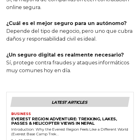
online segura.
¿Cuál es el mejor seguro para un autónomo?
Depende del tipo de negocio, pero uno que cubra
daños y responsabilidad civil es ideal.
¿Un seguro digital es realmente necesario?
Sí, protege contra fraudes y ataques informáticos
muy comunes hoy en día.
LATEST ARTICLES
BUSINESS
EVEREST REGION ADVENTURE: TREKKING, LAKES,
PASSES & HELICOPTER VIEWS IN NEPAL
Introduction: Why the Everest Region Feels Like a Different World
(Everest Base Camp Trek...