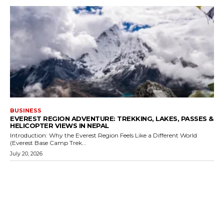
BUSINESS
EVEREST REGION ADVENTURE: TREKKING, LAKES, PASSES &
HELICOPTER VIEWS IN NEPAL
Introduction: Why the Everest Region Feels Like a Different World
(Everest Base Camp Trek...
July 20, 2026