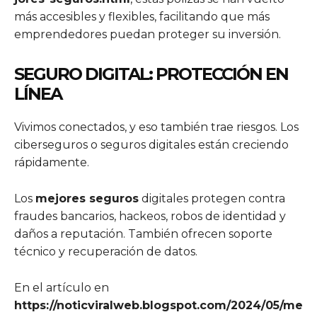
más accesibles y flexibles, facilitando que más
emprendedores puedan proteger su inversión.
SEGURO DIGITAL: PROTECCIÓN EN
LÍNEA
Vivimos conectados, y eso también trae riesgos. Los
ciberseguros o seguros digitales están creciendo
rápidamente.
Los
mejores seguros
digitales protegen contra
fraudes bancarios, hackeos, robos de identidad y
daños a reputación. También ofrecen soporte
técnico y recuperación de datos.
En el artículo en
https://noticviralweb.blogspot.com/2024/05/me