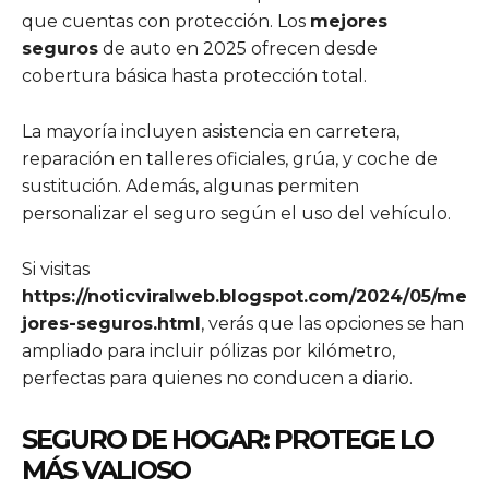
que cuentas con protección. Los
mejores
seguros
de auto en 2025 ofrecen desde
cobertura básica hasta protección total.
La mayoría incluyen asistencia en carretera,
reparación en talleres oficiales, grúa, y coche de
sustitución. Además, algunas permiten
personalizar el seguro según el uso del vehículo.
Si visitas
https://noticviralweb.blogspot.com/2024/05/me
jores-seguros.html
, verás que las opciones se han
ampliado para incluir pólizas por kilómetro,
perfectas para quienes no conducen a diario.
SEGURO DE HOGAR: PROTEGE LO
MÁS VALIOSO