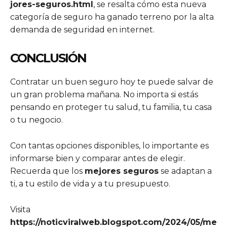
jores-seguros.html
, se resalta cómo esta nueva
categoría de seguro ha ganado terreno por la alta
demanda de seguridad en internet.
CONCLUSIÓN
Contratar un buen seguro hoy te puede salvar de
un gran problema mañana. No importa si estás
pensando en proteger tu salud, tu familia, tu casa
o tu negocio.
Con tantas opciones disponibles, lo importante es
informarse bien y comparar antes de elegir.
Recuerda que los
mejores seguros
se adaptan a
ti, a tu estilo de vida y a tu presupuesto.
Visita
https://noticviralweb.blogspot.com/2024/05/me