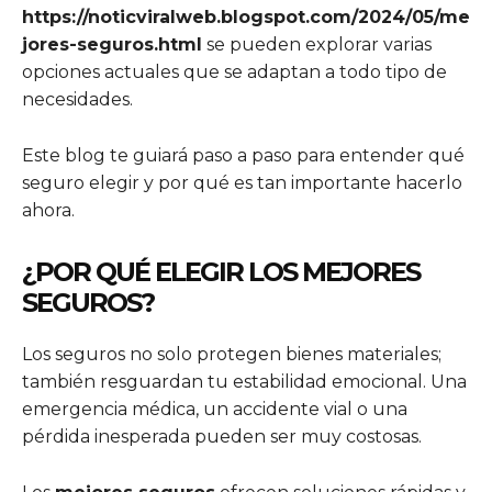
https://noticviralweb.blogspot.com/2024/05/me
jores-seguros.html
se pueden explorar varias
opciones actuales que se adaptan a todo tipo de
necesidades.
Este blog te guiará paso a paso para entender qué
seguro elegir y por qué es tan importante hacerlo
ahora.
¿POR QUÉ ELEGIR LOS MEJORES
SEGUROS?
Los seguros no solo protegen bienes materiales;
también resguardan tu estabilidad emocional. Una
emergencia médica, un accidente vial o una
pérdida inesperada pueden ser muy costosas.