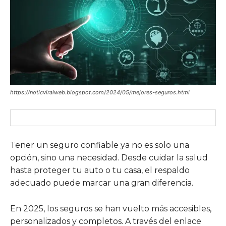
https://noticviralweb.blogspot.com/2024/05/mejores-seguros.html
Tener un seguro confiable ya no es solo una
opción, sino una necesidad. Desde cuidar la salud
hasta proteger tu auto o tu casa, el respaldo
adecuado puede marcar una gran diferencia.
En 2025, los seguros se han vuelto más accesibles,
personalizados y completos. A través del enlace